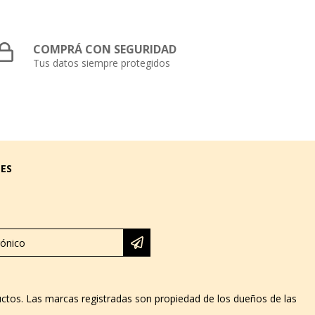
COMPRÁ CON SEGURIDAD
Tus datos siempre protegidos
LES
ductos. Las marcas registradas son propiedad de los dueños de las