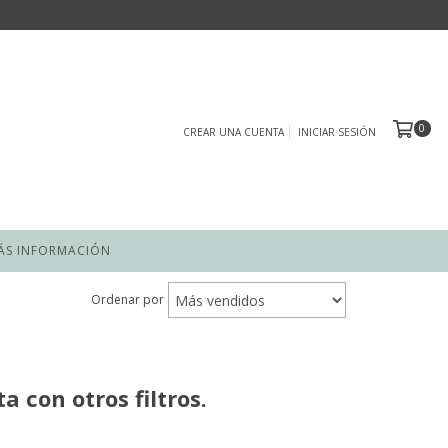
0
CREAR UNA CUENTA
INICIAR SESIÓN
ÁS INFORMACIÓN
Ordenar por
 con otros filtros.