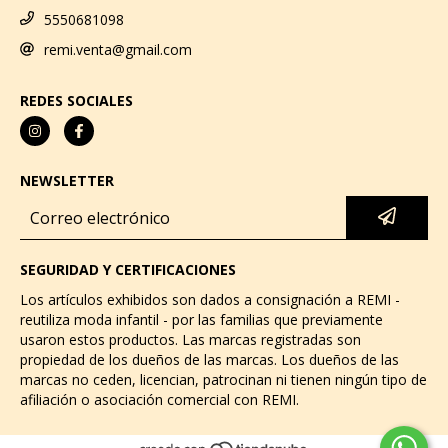
5550681098
remi.venta@gmail.com
REDES SOCIALES
NEWSLETTER
SEGURIDAD Y CERTIFICACIONES
Los artículos exhibidos son dados a consignación a REMI -
reutiliza moda infantil - por las familias que previamente
usaron estos productos. Las marcas registradas son
propiedad de los dueños de las marcas. Los dueños de las
marcas no ceden, licencian, patrocinan ni tienen ningún tipo de
afiliación o asociación comercial con REMI.