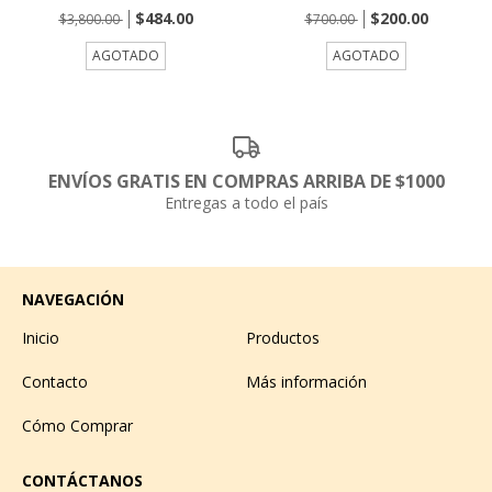
$484.00
$200.00
$3,800.00
$700.00
AGOTADO
AGOTADO
ENVÍOS GRATIS EN COMPRAS ARRIBA DE $1000
Entregas a todo el país
NAVEGACIÓN
Inicio
Productos
Contacto
Más información
Cómo Comprar
CONTÁCTANOS