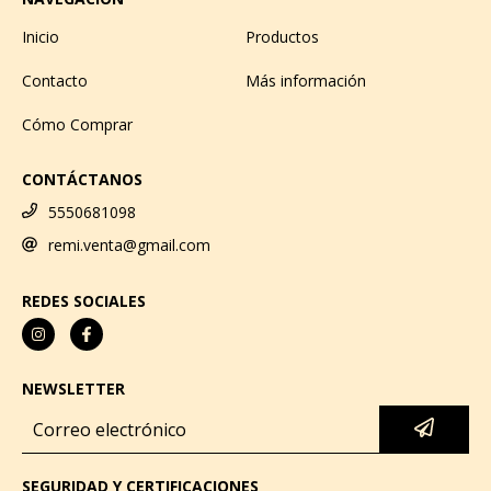
Inicio
Productos
Contacto
Más información
Cómo Comprar
CONTÁCTANOS
5550681098
remi.venta@gmail.com
REDES SOCIALES
NEWSLETTER
SEGURIDAD Y CERTIFICACIONES