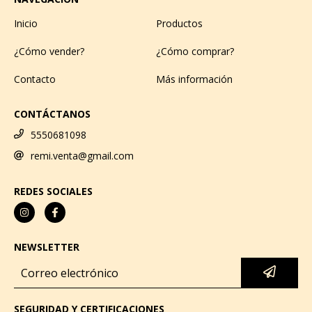
Inicio
Productos
¿Cómo vender?
¿Cómo comprar?
Contacto
Más información
CONTÁCTANOS
5550681098
remi.venta@gmail.com
REDES SOCIALES
NEWSLETTER
SEGURIDAD Y CERTIFICACIONES