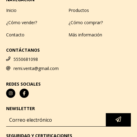
Inicio
Productos
¿Cómo vender?
¿Cómo comprar?
Contacto
Más información
CONTÁCTANOS
5550681098
remi.venta@gmail.com
REDES SOCIALES
NEWSLETTER
SEGURIDAD Y CERTIFICACIONES