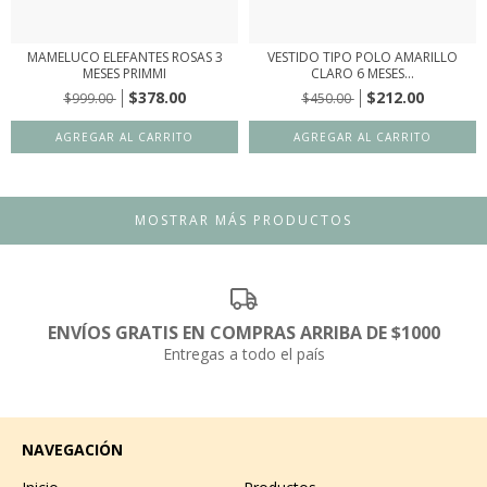
MAMELUCO ELEFANTES ROSAS 3
VESTIDO TIPO POLO AMARILLO
MESES PRIMMI
CLARO 6 MESES...
$378.00
$212.00
$999.00
$450.00
MOSTRAR MÁS PRODUCTOS
ENVÍOS GRATIS EN COMPRAS ARRIBA DE $1000
Entregas a todo el país
NAVEGACIÓN