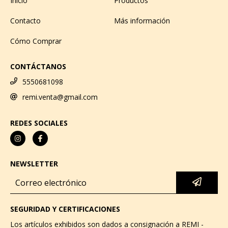
Inicio
Productos
Contacto
Más información
Cómo Comprar
CONTÁCTANOS
5550681098
remi.venta@gmail.com
REDES SOCIALES
NEWSLETTER
SEGURIDAD Y CERTIFICACIONES
Los artículos exhibidos son dados a consignación a REMI -