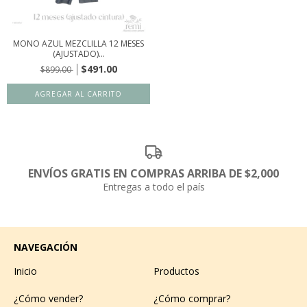
MONO AZUL MEZCLILLA 12 MESES
(AJUSTADO)...
$491.00
$899.00
ENVÍOS GRATIS EN COMPRAS ARRIBA DE $2,000
Entregas a todo el país
NAVEGACIÓN
Inicio
Productos
¿Cómo vender?
¿Cómo comprar?