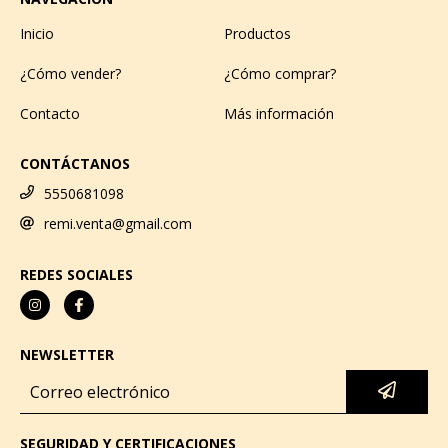
Inicio
Productos
¿Cómo vender?
¿Cómo comprar?
Contacto
Más información
CONTÁCTANOS
5550681098
remi.venta@gmail.com
REDES SOCIALES
NEWSLETTER
SEGURIDAD Y CERTIFICACIONES