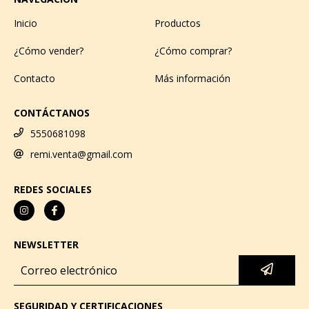
Inicio
Productos
¿Cómo vender?
¿Cómo comprar?
Contacto
Más información
CONTÁCTANOS
5550681098
remi.venta@gmail.com
REDES SOCIALES
NEWSLETTER
SEGURIDAD Y CERTIFICACIONES