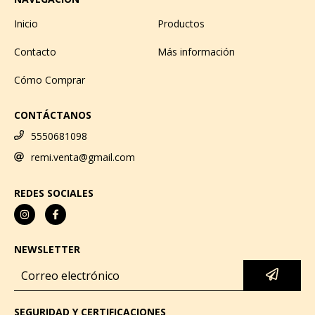
Inicio
Productos
Contacto
Más información
Cómo Comprar
CONTÁCTANOS
5550681098
remi.venta@gmail.com
REDES SOCIALES
NEWSLETTER
SEGURIDAD Y CERTIFICACIONES