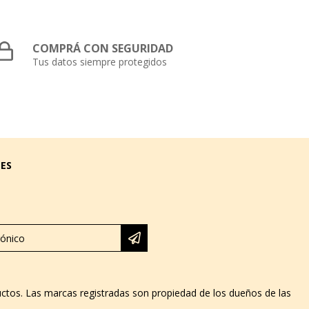
COMPRÁ CON SEGURIDAD
Tus datos siempre protegidos
LES
ductos. Las marcas registradas son propiedad de los dueños de las