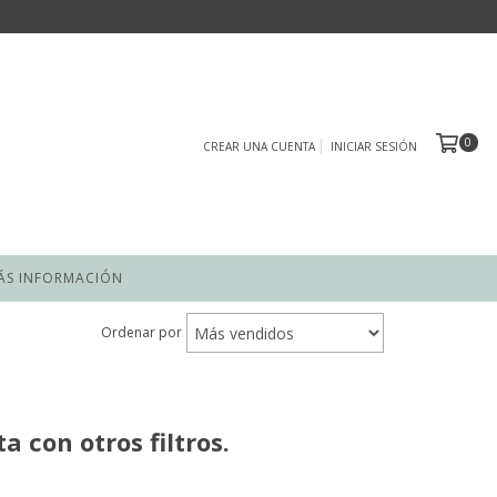
0
CREAR UNA CUENTA
INICIAR SESIÓN
ÁS INFORMACIÓN
Ordenar por
 con otros filtros.