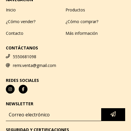
Inicio
Productos
¿Cómo vender?
¿Cómo comprar?
Contacto
Más información
CONTÁCTANOS
5550681098
remi.venta@gmail.com
REDES SOCIALES
NEWSLETTER
SEGURIDAD Y CERTIFICACIONES