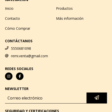
Inicio
Productos
Contacto
Más información
Cómo Comprar
CONTÁCTANOS
5550681098
remi.venta@gmail.com
REDES SOCIALES
NEWSLETTER
SEGURIDAD Y CERTIFICACIONES