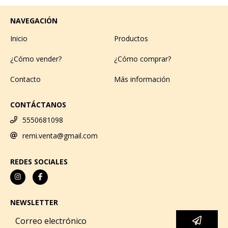
NAVEGACIÓN
Inicio
Productos
¿Cómo vender?
¿Cómo comprar?
Contacto
Más información
CONTÁCTANOS
5550681098
remi.venta@gmail.com
REDES SOCIALES
NEWSLETTER