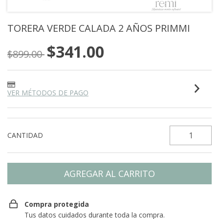
TORERA VERDE CALADA 2 AÑOS PRIMMI
$341.00
$899.00
VER MÉTODOS DE PAGO
CANTIDAD
Compra protegida
Tus datos cuidados durante toda la compra.