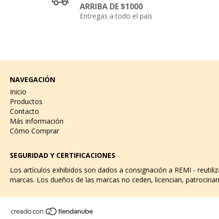
ARRIBA DE $1000
Entregas a todo el país
NAVEGACIÓN
Inicio
Productos
Contacto
Más información
Cómo Comprar
SEGURIDAD Y CERTIFICACIONES
Los artículos exhibidos son dados a consignación a REMI - reutili
marcas. Los dueños de las marcas no ceden, licencian, patrocinan 