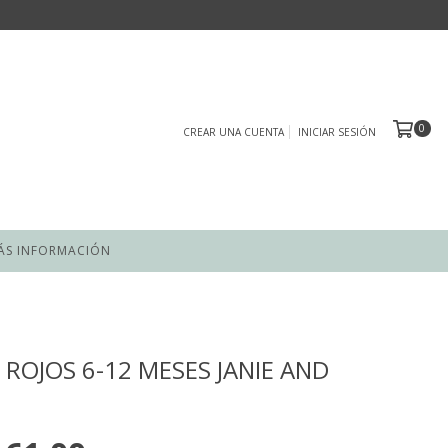
0
CREAR UNA CUENTA
INICIAR SESIÓN
ÁS INFORMACIÓN
 ROJOS 6-12 MESES JANIE AND