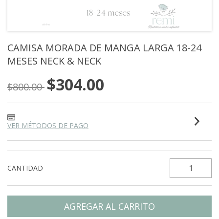
CAMISA MORADA DE MANGA LARGA 18-24
MESES NECK & NECK
$304.00
$800.00
VER MÉTODOS DE PAGO
CANTIDAD