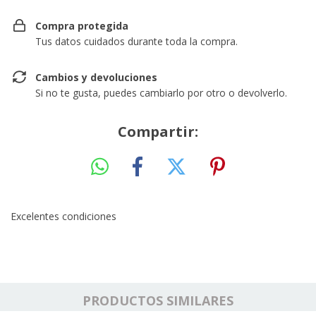
Compra protegida
Tus datos cuidados durante toda la compra.
Cambios y devoluciones
Si no te gusta, puedes cambiarlo por otro o devolverlo.
Compartir:
Excelentes condiciones
PRODUCTOS SIMILARES