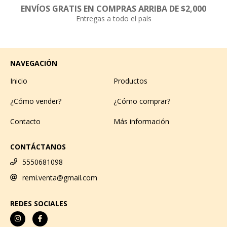
ENVÍOS GRATIS EN COMPRAS ARRIBA DE $2,000
Entregas a todo el país
NAVEGACIÓN
Inicio
Productos
¿Cómo vender?
¿Cómo comprar?
Contacto
Más información
CONTÁCTANOS
5550681098
remi.venta@gmail.com
REDES SOCIALES