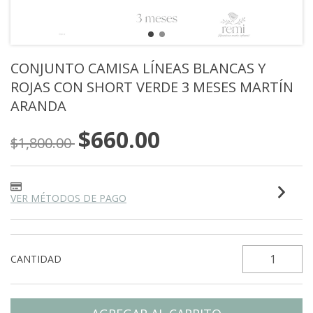
CONJUNTO CAMISA LÍNEAS BLANCAS Y
ROJAS CON SHORT VERDE 3 MESES MARTÍN
ARANDA
$660.00
$1,800.00
VER MÉTODOS DE PAGO
CANTIDAD