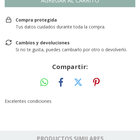
Compra protegida
Tus datos cuidados durante toda la compra.
Cambios y devoluciones
Si no te gusta, puedes cambiarlo por otro o devolverlo.
Compartir:
Excelentes condiciones
PRODUCTOS SIMILARES