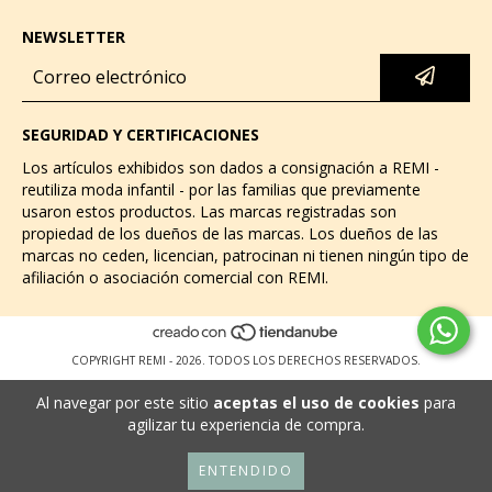
NEWSLETTER
SEGURIDAD Y CERTIFICACIONES
Los artículos exhibidos son dados a consignación a REMI -
reutiliza moda infantil - por las familias que previamente
usaron estos productos. Las marcas registradas son
propiedad de los dueños de las marcas. Los dueños de las
marcas no ceden, licencian, patrocinan ni tienen ningún tipo de
afiliación o asociación comercial con REMI.
COPYRIGHT REMI - 2026. TODOS LOS DERECHOS RESERVADOS.
Al navegar por este sitio
aceptas el uso de cookies
para
agilizar tu experiencia de compra.
ENTENDIDO