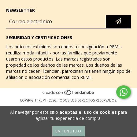
NEWSLETTER
SEGURIDAD Y CERTIFICACIONES
Los artículos exhibidos son dados a consignación a REMI -
reutiliza moda infantil - por las familias que previamente
usaron estos productos. Las marcas registradas son
propiedad de los dueños de las marcas. Los dueños de las
marcas no ceden, licencian, patrocinan ni tienen ningún tipo de
afiliación o asociación comercial con REMI.
COPYRIGHT REMI - 2026. TODOS LOS DERECHOS RESERVADOS.
Al navegar por este sitio
aceptas el uso de cookies
para
agilizar tu experiencia de compra.
ENTENDIDO