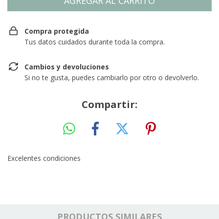
Compra protegida
Tus datos cuidados durante toda la compra.
Cambios y devoluciones
Si no te gusta, puedes cambiarlo por otro o devolverlo.
Compartir:
Excelentes condiciones
PRODUCTOS SIMILARES