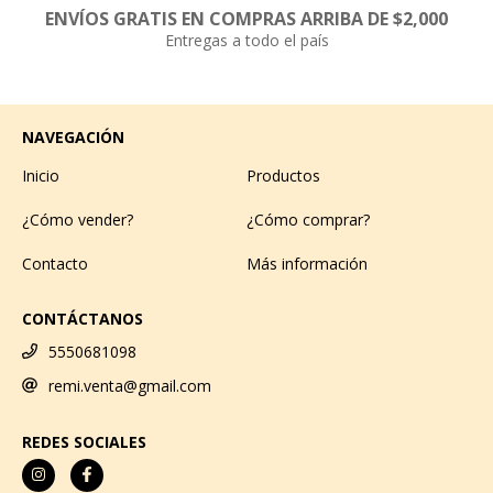
ENVÍOS GRATIS EN COMPRAS ARRIBA DE $2,000
Entregas a todo el país
NAVEGACIÓN
Inicio
Productos
¿Cómo vender?
¿Cómo comprar?
Contacto
Más información
CONTÁCTANOS
5550681098
remi.venta@gmail.com
REDES SOCIALES