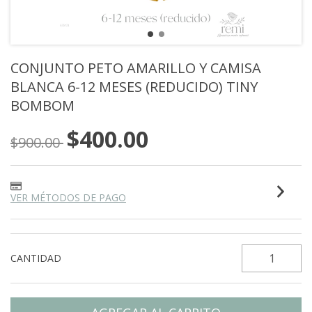
CONJUNTO PETO AMARILLO Y CAMISA
BLANCA 6-12 MESES (REDUCIDO) TINY
BOMBOM
$400.00
$900.00
VER MÉTODOS DE PAGO
CANTIDAD