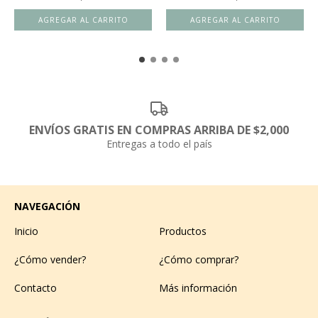
ENVÍOS GRATIS EN COMPRAS ARRIBA DE $2,000
Entregas a todo el país
NAVEGACIÓN
Inicio
Productos
¿Cómo vender?
¿Cómo comprar?
Contacto
Más información