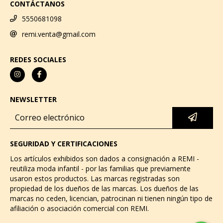
CONTÁCTANOS
5550681098
remi.venta@gmail.com
REDES SOCIALES
NEWSLETTER
SEGURIDAD Y CERTIFICACIONES
Los artículos exhibidos son dados a consignación a REMI -
reutiliza moda infantil - por las familias que previamente
usaron estos productos. Las marcas registradas son
propiedad de los dueños de las marcas. Los dueños de las
marcas no ceden, licencian, patrocinan ni tienen ningún tipo de
afiliación o asociación comercial con REMI.