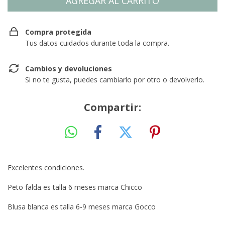
Compra protegida
Tus datos cuidados durante toda la compra.
Cambios y devoluciones
Si no te gusta, puedes cambiarlo por otro o devolverlo.
Compartir:
Excelentes condiciones.
Peto falda es talla 6 meses marca Chicco
Blusa blanca es talla 6-9 meses marca Gocco