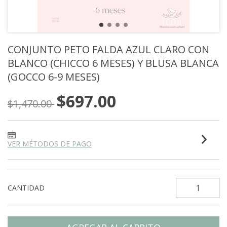
CONJUNTO PETO FALDA AZUL CLARO CON
BLANCO (CHICCO 6 MESES) Y BLUSA BLANCA
(GOCCO 6-9 MESES)
$697.00
$1,470.00
VER MÉTODOS DE PAGO
CANTIDAD