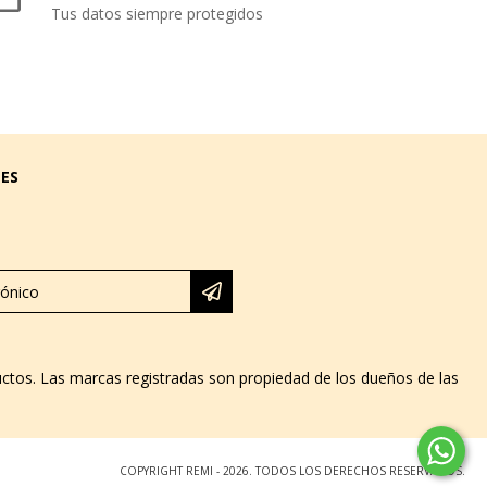
Tus datos siempre protegidos
LES
ductos. Las marcas registradas son propiedad de los dueños de las
COPYRIGHT REMI - 2026. TODOS LOS DERECHOS RESERVADOS.