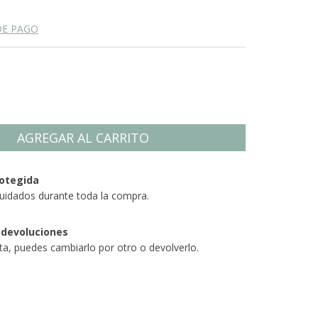
DE PAGO
otegida
uidados durante toda la compra.
 devoluciones
sta, puedes cambiarlo por otro o devolverlo.