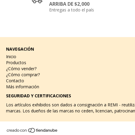
ARRIBA DE $2,000
Entregas a todo el país
NAVEGACIÓN
Inicio
Productos
¿Cómo vender?
¿Cómo comprar?
Contacto
Más información
SEGURIDAD Y CERTIFICACIONES
Los artículos exhibidos son dados a consignación a REMI - reutili
marcas. Los dueños de las marcas no ceden, licencian, patrocinan 