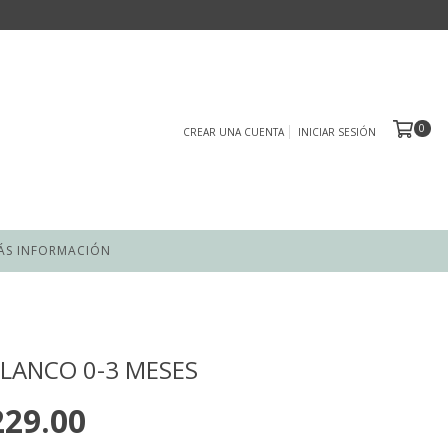
0
CREAR UNA CUENTA
INICIAR SESIÓN
ÁS INFORMACIÓN
LANCO 0-3 MESES
229.00