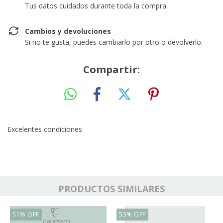
Tus datos cuidados durante toda la compra.
Cambios y devoluciones
Si no te gusta, puedes cambiarlo por otro o devolverlo.
Compartir:
Excelentes condiciones
PRODUCTOS SIMILARES
51
%
OFF
53
%
OFF