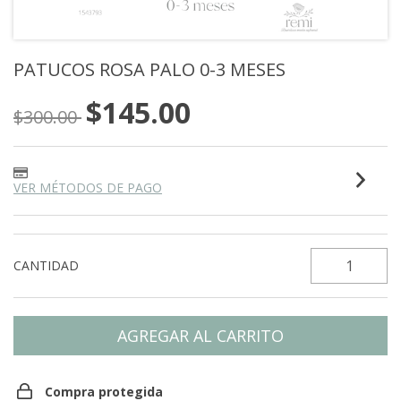
PATUCOS ROSA PALO 0-3 MESES
$145.00
$300.00
VER MÉTODOS DE PAGO
CANTIDAD
Compra protegida