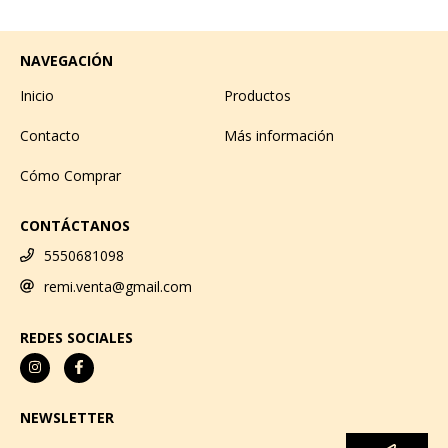
NAVEGACIÓN
Inicio
Productos
Contacto
Más información
Cómo Comprar
CONTÁCTANOS
5550681098
remi.venta@gmail.com
REDES SOCIALES
NEWSLETTER