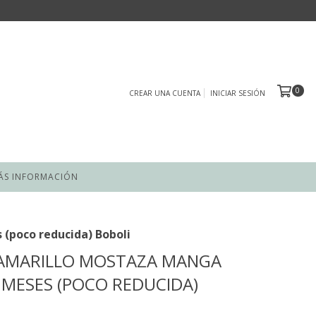
0
CREAR UNA CUENTA
INICIAR SESIÓN
ÁS INFORMACIÓN
(poco reducida) Boboli
 AMARILLO MOSTAZA MANGA
 MESES (POCO REDUCIDA)