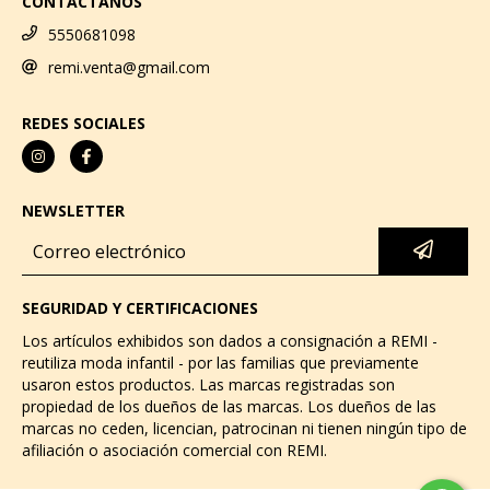
CONTÁCTANOS
5550681098
remi.venta@gmail.com
REDES SOCIALES
NEWSLETTER
SEGURIDAD Y CERTIFICACIONES
Los artículos exhibidos son dados a consignación a REMI -
reutiliza moda infantil - por las familias que previamente
usaron estos productos. Las marcas registradas son
propiedad de los dueños de las marcas. Los dueños de las
marcas no ceden, licencian, patrocinan ni tienen ningún tipo de
afiliación o asociación comercial con REMI.