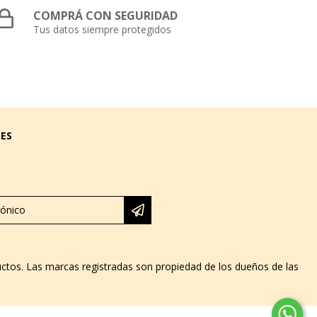
COMPRÁ CON SEGURIDAD
Tus datos siempre protegidos
LES
ductos. Las marcas registradas son propiedad de los dueños de las