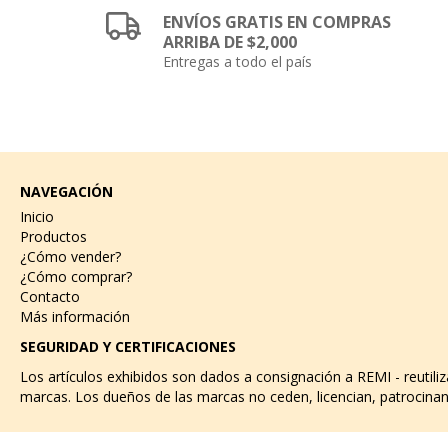
ENVÍOS GRATIS EN COMPRAS
ARRIBA DE $2,000
Entregas a todo el país
NAVEGACIÓN
Inicio
Productos
¿Cómo vender?
¿Cómo comprar?
Contacto
Más información
SEGURIDAD Y CERTIFICACIONES
Los artículos exhibidos son dados a consignación a REMI - reutili
marcas. Los dueños de las marcas no ceden, licencian, patrocinan 