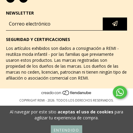
NEWSLETTER
SEGURIDAD Y CERTIFICACIONES
Los artículos exhibidos son dados a consignación a REMI -
reutiliza moda infantil - por las familias que previamente
usaron estos productos. Las marcas registradas son
propiedad de los dueños de las marcas. Los dueños de las
marcas no ceden, licencian, patrocinan ni tienen ningún tipo de
afiliación o asociación comercial con REMI.
COPYRIGHT REMI - 2026. TODOS LOS DERECHOS RESERVADOS.
Al navegar por este sitio
aceptas el uso de cookies
para
agilizar tu experiencia de compra.
ENTENDIDO