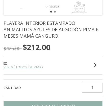
PLAYERA INTERIOR ESTAMPADO
ANIMALITOS AZULES DE ALGODÓN PIMA 6
MESES MAMÁ CANGURO
$212.00
$425.00
VER MÉTODOS DE PAGO
CANTIDAD