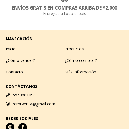
ENVÍOS GRATIS EN COMPRAS ARRIBA DE $2,000
Entregas a todo el país
NAVEGACIÓN
Inicio
Productos
¿Cómo vender?
¿Cómo comprar?
Contacto
Más información
CONTÁCTANOS
5550681098
remi.venta@gmail.com
REDES SOCIALES