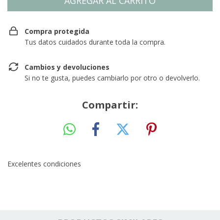
Compra protegida
Tus datos cuidados durante toda la compra.
Cambios y devoluciones
Si no te gusta, puedes cambiarlo por otro o devolverlo.
Compartir:
Excelentes condiciones