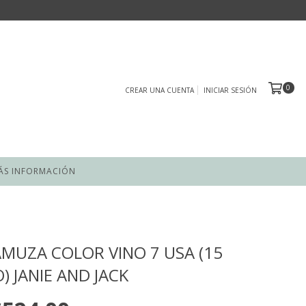
0
CREAR UNA CUENTA
INICIAR SESIÓN
ÁS INFORMACIÓN
MUZA COLOR VINO 7 USA (15
) JANIE AND JACK